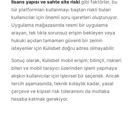
lisans yapısı ve sahte site riski
gibi faktörler, bu
tür platformları kullanmayı baştan riskli bulan
kullanıcılar için önemli soru işaretleri oluşturuyor.
Uygulama mağazasında resmi bir uygulama
arayan, tek tıkla sorunsuz erişim bekleyen veya
hukuki açıdan tamamen güvenli bir zemin
isteyenler için Kulisbet doğru adres olmayabilir.
Sonuç olarak, Kulisbet mobil erişim; bilinçli, riskleri
bilen ve mobil tarayıcı üzerinden işlem yapmaya
alışkın kullanıcılar için işlevsel bir seçenek. Ancak
tercih aşamasında, teknik kolaylık kadar, yasal
çerçeve ve kişisel risk toleransını da mutlaka
hesaba katmak gerekiyor.