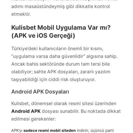
adımı masaüstündeymiş gibi dikkatle kontrol
etmektir.
Kulisbet Mobil Uygulama Var mı?
(APK ve iOS Gerçeği)
Türkiye’deki kullanıcıların önemli bir kısmı,
“uygulama varsa daha güvenlidir” algısına sahip.
Ancak bahis sektöründe durum tam tersi bile
olabiliyor; sahte APK dosyaları, zararlı yazılım
taşıyabildiği için ciddi risk oluşturuyor.
Android APK Dosyaları
Kulisbet, dönemsel olarak resmi sitesi üzerinden
Android APK
dosyası sunabilir. Bu noktada dikkat
edilmesi gerekenler:
APK’yı
sadece resmi mobil siteden
indirin; üçüncü parti