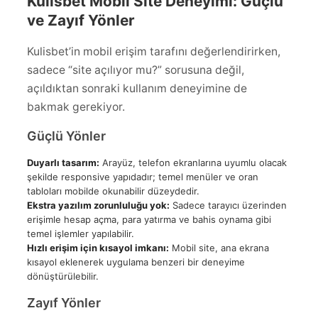
Kulisbet Mobil Site Deneyimi: Güçlü
ve Zayıf Yönler
Kulisbet’in mobil erişim tarafını değerlendirirken,
sadece “site açılıyor mu?” sorusuna değil,
açıldıktan sonraki kullanım deneyimine de
bakmak gerekiyor.
Güçlü Yönler
Duyarlı tasarım:
Arayüz, telefon ekranlarına uyumlu olacak
şekilde responsive yapıdadır; temel menüler ve oran
tabloları mobilde okunabilir düzeydedir.
Ekstra yazılım zorunluluğu yok:
Sadece tarayıcı üzerinden
erişimle hesap açma, para yatırma ve bahis oynama gibi
temel işlemler yapılabilir.
Hızlı erişim için kısayol imkanı:
Mobil site, ana ekrana
kısayol eklenerek uygulama benzeri bir deneyime
dönüştürülebilir.
Zayıf Yönler