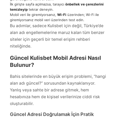
İlk girişte sayfa açılmazsa, tarayıcı
önbellek ve çerezlerini
temizleyip
tekrar deneyin.
Mobil veri ile giremiyorsanız,
Wi-Fi
üzerinden; Wi-Fi ile
giremiyorsanız mobil veri üzerinden test edin.
Bu adımlar, sadece Kulisbet için değil, Türkiye’de
alan adı engellemelerine maruz kalan tüm benzer
siteler için geçerli bir temel erişim rehberi
niteliğinde.
Güncel Kulisbet Mobil Adresi Nasıl
Bulunur?
Bahis sitelerinde en büyük erişim problemi, “hangi
alan adı güncel?” sorusundan kaynaklanıyor.
Yanlış veya sahte bir adrese gitmek, hem
hesabınıza hem de kişisel verilerinize ciddi risk
oluşturabilir.
Güncel Adresi Doğrulamak İçin Pratik