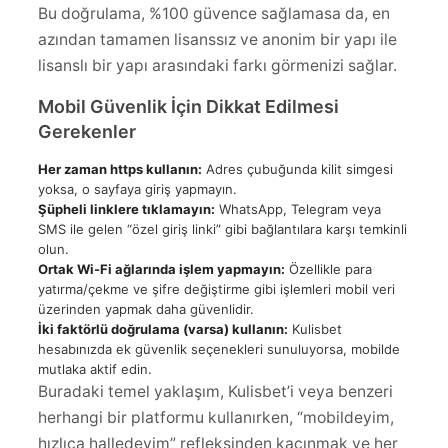
Bu doğrulama, %100 güvence sağlamasa da, en
azından tamamen lisanssız ve anonim bir yapı ile
lisanslı bir yapı arasındaki farkı görmenizi sağlar.
Mobil Güvenlik İçin Dikkat Edilmesi
Gerekenler
Her zaman https kullanın:
Adres çubuğunda kilit simgesi
yoksa, o sayfaya giriş yapmayın.
Şüpheli linklere tıklamayın:
WhatsApp, Telegram veya
SMS ile gelen “özel giriş linki” gibi bağlantılara karşı temkinli
olun.
Ortak Wi-Fi ağlarında işlem yapmayın:
Özellikle para
yatırma/çekme ve şifre değiştirme gibi işlemleri mobil veri
üzerinden yapmak daha güvenlidir.
İki faktörlü doğrulama (varsa) kullanın:
Kulisbet
hesabınızda ek güvenlik seçenekleri sunuluyorsa, mobilde
mutlaka aktif edin.
Buradaki temel yaklaşım, Kulisbet’i veya benzeri
herhangi bir platformu kullanırken, “mobildeyim,
hızlıca halledeyim” refleksinden kaçınmak ve her